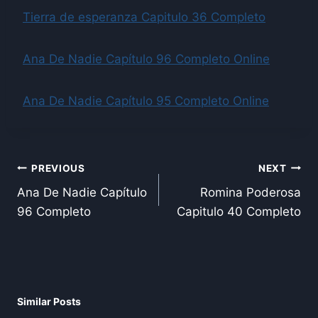
Tierra de esperanza Capitulo 36 Completo
Ana De Nadie Capítulo 96 Completo Online
Ana De Nadie Capítulo 95 Completo Online
Post
PREVIOUS
NEXT
Ana De Nadie Capítulo
Romina Poderosa
navigation
96 Completo
Capitulo 40 Completo
Similar Posts