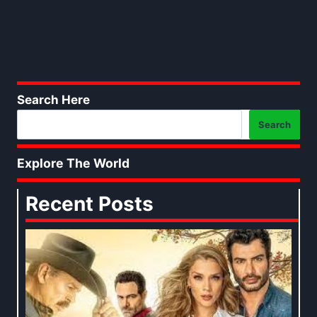
Search Here
Search
Explore The World
Recent Posts