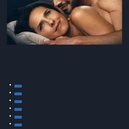
Ana De Nadie Capítulo 97 Completo
Online