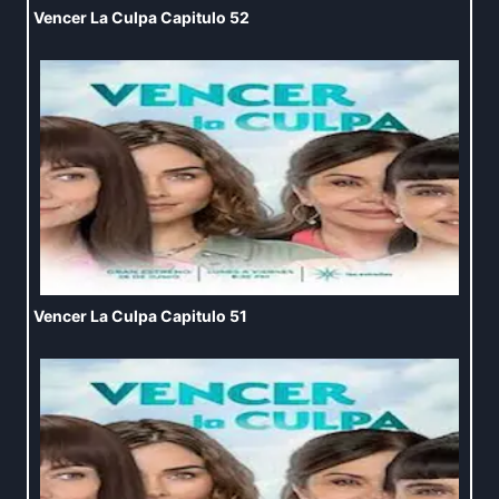
Vencer La Culpa Capitulo 52
Vencer La Culpa Capitulo 51