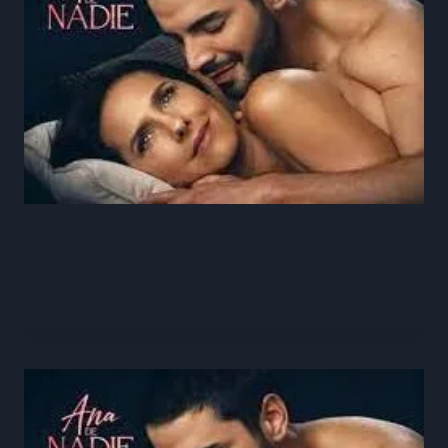
Ana De Nadie Capítulo 98 Completo
Online HD Video