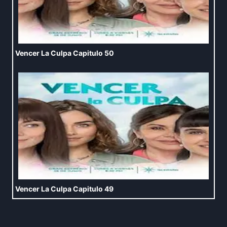
Vencer La Culpa Capitulo 50
Vencer La Culpa Capitulo 49