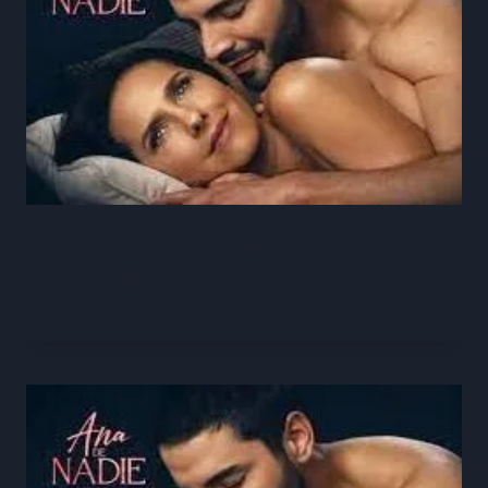
Ana De Nadie Capítulo 100
Completo Online