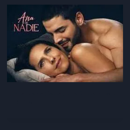
Ana De Nadie Capítulo 97 Completo
Online