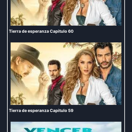
Tierra de esperanza Capitulo 60
Tierra de esperanza Capitulo 59