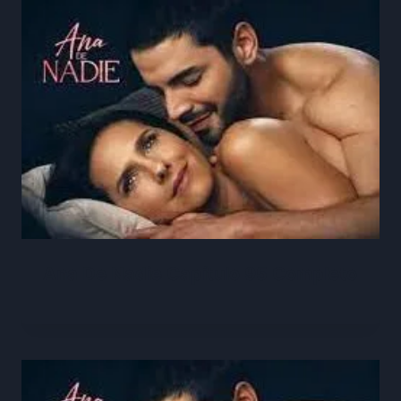
Ana De Nadie Capítulo 95 Completo