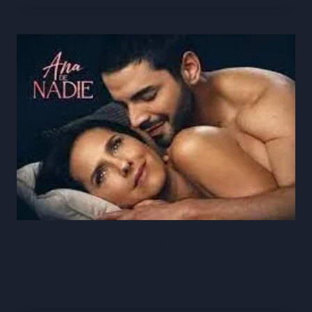
Ana De Nadie Capítulo 100
Completo Online