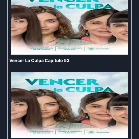
Vencer La Culpa Capitulo 53