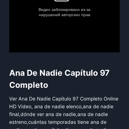
Ana De Nadie Capítulo 97
Completo
Ver Ana De Nadie Capítulo 97 Completo Online
HD Video, ana de nadie elenco,ana de nadie
final,dónde ver ana de nadie,ana de nadie
estreno,cuántas temporadas tiene ana de