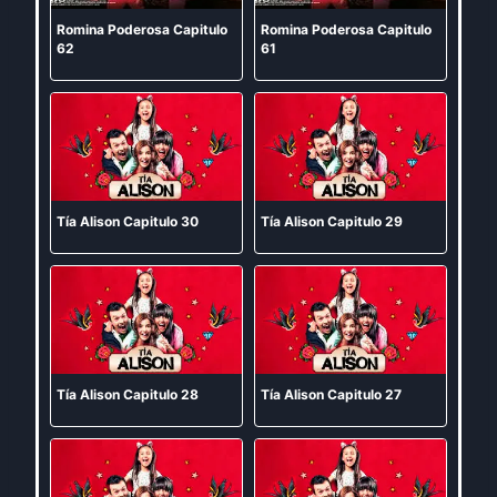
Romina Poderosa Capitulo
Romina Poderosa Capitulo
62
61
Tía Alison Capitulo 30
Tía Alison Capitulo 29
Tía Alison Capitulo 28
Tía Alison Capitulo 27