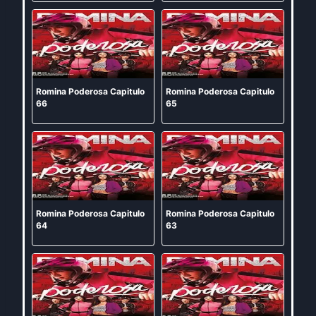
Romina Poderosa Capitulo
Romina Poderosa Capitulo
66
65
Romina Poderosa Capitulo
Romina Poderosa Capitulo
64
63