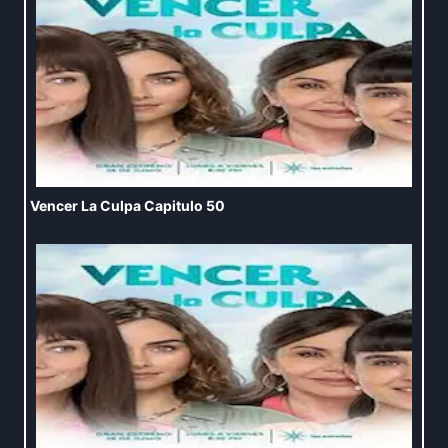
Vencer La Culpa Capitulo 50