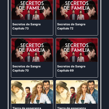
Secretos de Sangre
Secretos de Sangre
Capitulo 73
Capitulo 72
Secretos de Sangre
Secretos de Sangre
Capitulo 70
Capitulo 69
Tierra de esperanza
Tierra de esperanza