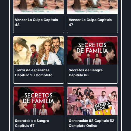
Vencer La Culpa Capitulo
Vencer La Culpa Capitulo
48
47
Tierra de esperanza
Secretos de Sangre
Capitulo 23 Completo
Capitulo 68
Secretos de Sangre
Generación 98 Capitulo 52
Capitulo 67
Completo Online