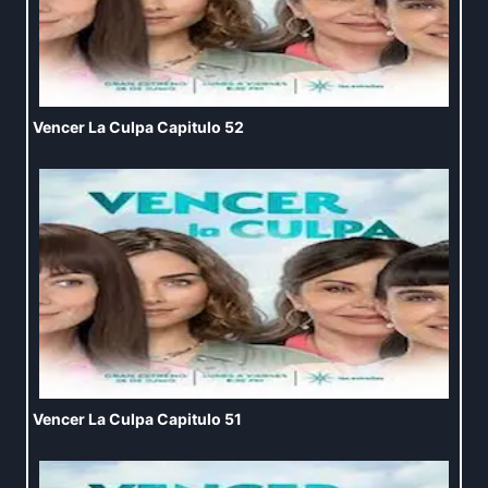
Vencer La Culpa Capitulo 52
Vencer La Culpa Capitulo 51