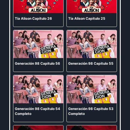
Tía Alison Capitulo 26
Tía Alison Capitulo 25
Generación 98 Capitulo 56
Generación 98 Capitulo 55
Generación 98 Capitulo 54
Generación 98 Capitulo 53
Completo
Completo