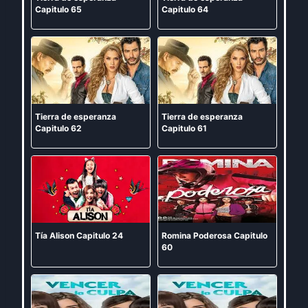
Capitulo 65
Capitulo 64
Tierra de esperanza
Tierra de esperanza
Capitulo 62
Capitulo 61
Tía Alison Capitulo 24
Romina Poderosa Capitulo
60