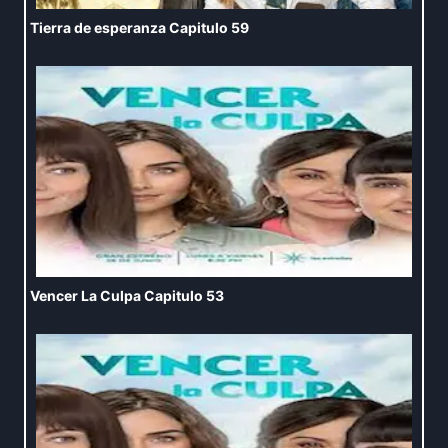
Tierra de esperanza Capitulo 59
Vencer La Culpa Capitulo 53