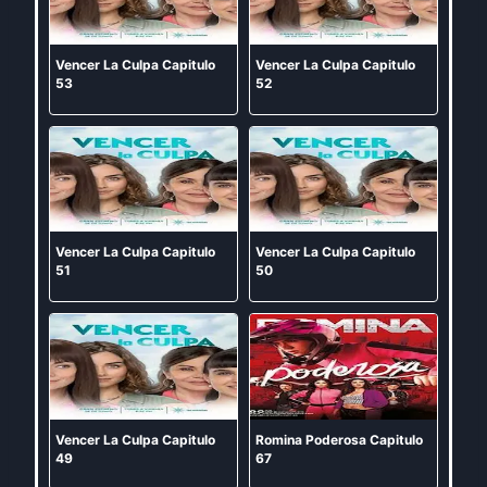
Vencer La Culpa Capitulo
Vencer La Culpa Capitulo
53
52
Vencer La Culpa Capitulo
Vencer La Culpa Capitulo
51
50
Vencer La Culpa Capitulo
Romina Poderosa Capitulo
49
67