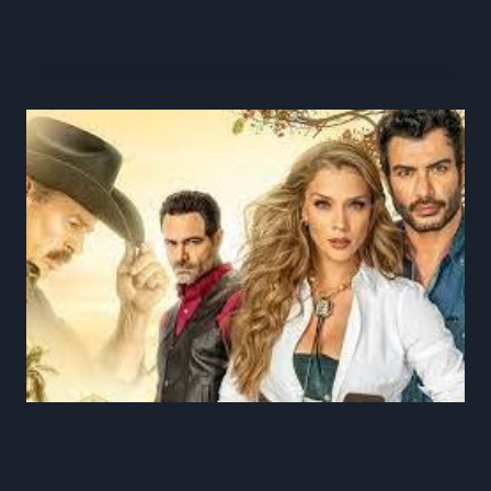
Tierra de esperanza Capitulo 65
Tierra de esperanza Capitulo 41
Completo HD