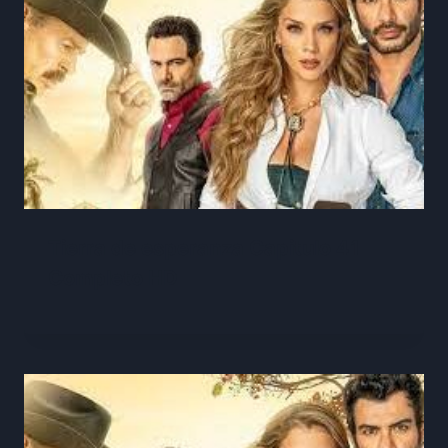
Tierra de esperanza Capitulo 41
Completo HD