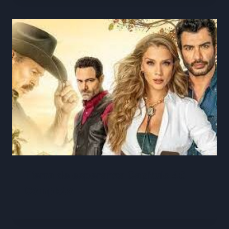
Tierra de esperanza Capitulo 46
Completo