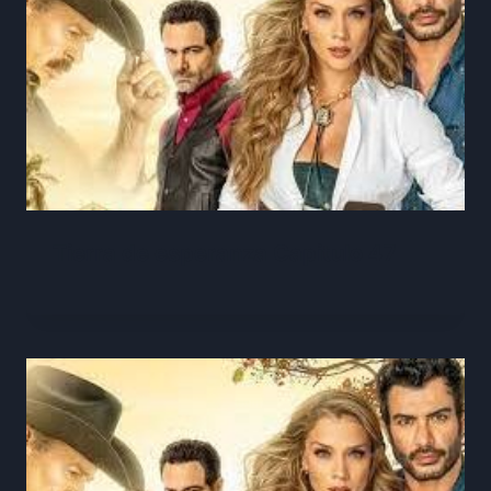
Tierra de esperanza Capitulo 47