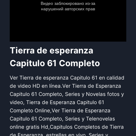
Tierra de esperanza
Capitulo 61 Completo
Ver Tierra de esperanza Capitulo 61 en calidad
de video HD en línea.Ver Tierra de Esperanza
Capitulo 61 Completo, Series y Novelas fotos y
video, Tierra de Esperanza Capitulo 61
Completo Online,Ver Tierra de Esperanza
Capitulo 61 Completo, Series y Telenovelas
online gratis Hd,Capitulos Completos de Tierra
de Esperanza, estrellas en vivo. Series y