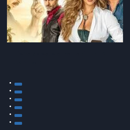
Tierra de esperanza Capitulo 46
Completo