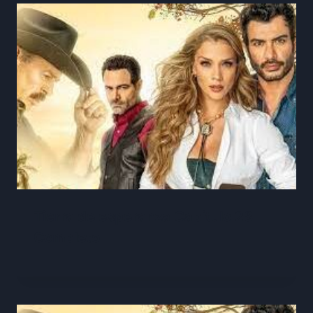
Tierra de esperanza Capitulo 28
Completo