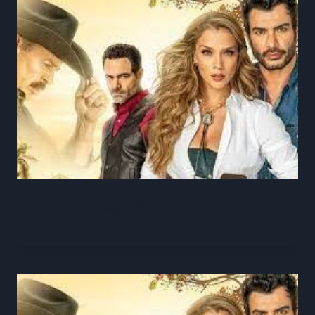
Tierra de esperanza Capitulo 65