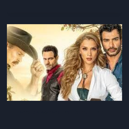
Tierra de esperanza Capitulo 47