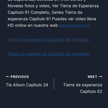
Novelas fotos y video, Ver Tierra de Esperanza
Capitulo 61 Completo, Series Tierra de
esperanza Capitulo 61 Puedes ver video llena
HD online en nuestra web
telenovela1.com
Tierra de esperanza Capitulo 48 completo
Tierra de esperanza Capitulo 49 completo
Post
PREVIOUS
NEXT
Tía Alison Capitulo 24
Tierra de esperanza
navigation
Capitulo 62