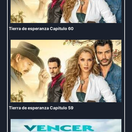
Tierra de esperanza Capitulo 60
Tierra de esperanza Capitulo 59