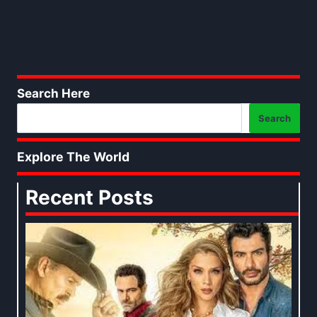
Search Here
Search
Explore The World
Recent Posts