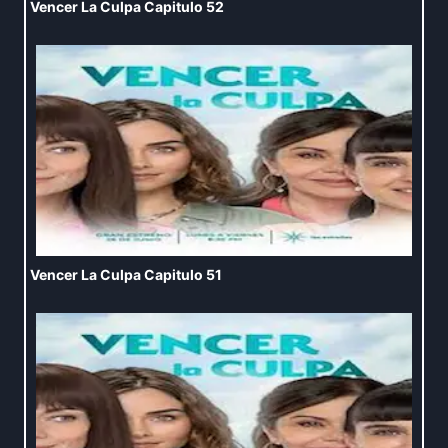
Vencer La Culpa Capitulo 52
Vencer La Culpa Capitulo 51