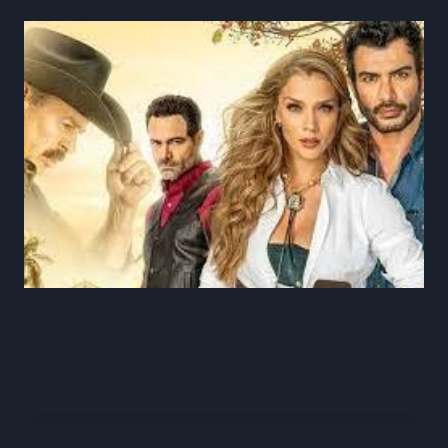
Tierra de esperanza Capitulo 48
Completo