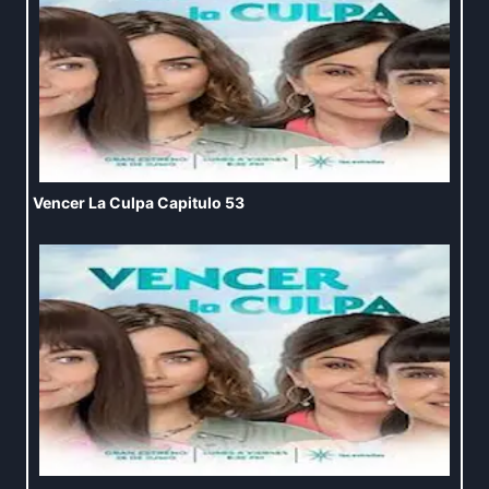
Vencer La Culpa Capitulo 53