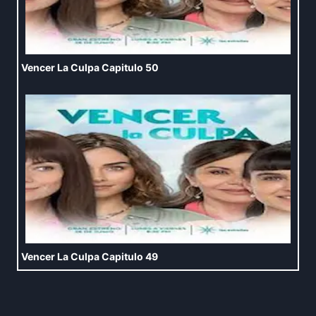
Vencer La Culpa Capitulo 50
Vencer La Culpa Capitulo 49