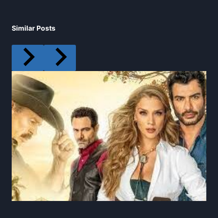
Similar Posts