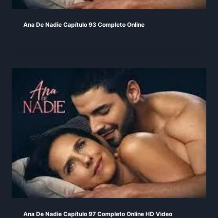
Ana De Nadie Capítulo 93 Completo Online
Ana De Nadie Capítulo 97 Completo Online HD Video