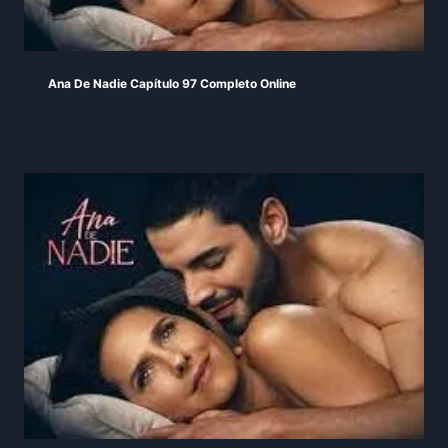
Ana De Nadie Capítulo 97 Completo Online