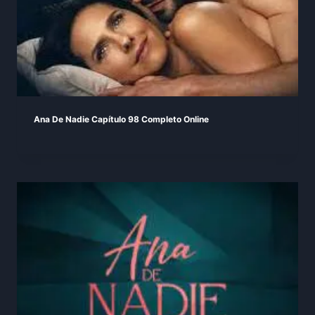
Ana De Nadie Capítulo 98 Completo Online