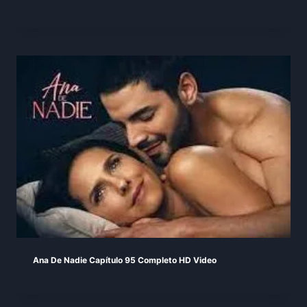
Ana De Nadie Capítulo 95 Completo HD Video