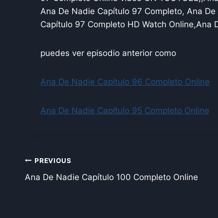
Ana De Nadie Capítulo 97 Completo, Ana De
Capítulo 97 Completo HD Watch Online,Ana 
puedes ver episodio anterior como
Ana De Nadie Capítulo 96 Completo Online
Ana De Nadie Capítulo 95 Completo Online
Post
PREVIOUS
Ana De Nadie Capítulo 100 Completo Online
navigation