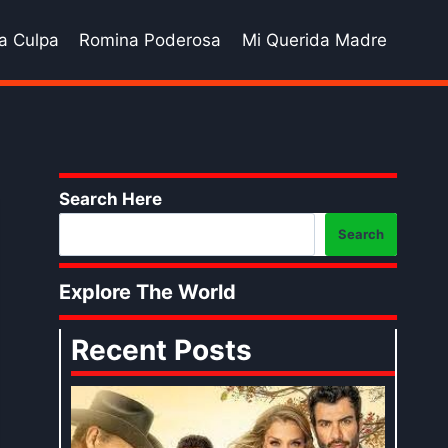
a Culpa
Romina Poderosa
Mi Querida Madre
Search Here
Search
Explore The World
Recent Posts