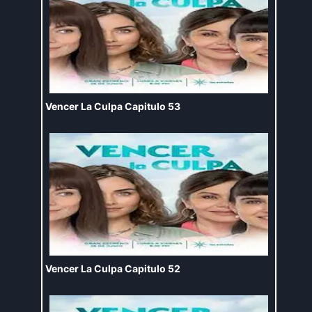
Vencer La Culpa Capitulo 53
Vencer La Culpa Capitulo 52