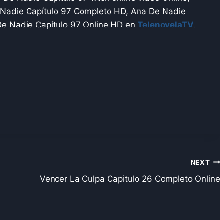
 Nadie Capítulo 97 Completo HD, Ana De Nadie
De Nadie Capítulo 97 Online HD en
TelenovelaTV
.
NEXT
Vencer La Culpa Capitulo 26 Completo Online