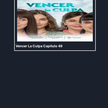
Vencer La Culpa Capitulo 49