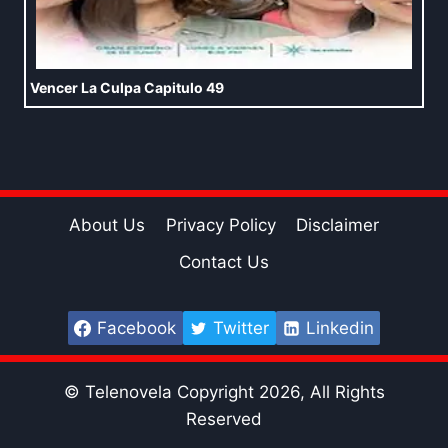
Vencer La Culpa Capitulo 49
About Us
Privacy Policy
Disclaimer
Contact Us
Facebook
Twitter
Linkedin
© Telenovela Copyright 2026, All Rights
Reserved