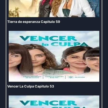
Tierra de esperanza Capitulo 59
Vencer La Culpa Capitulo 53