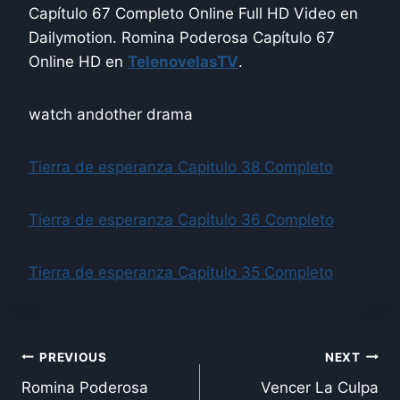
Capítulo 67 Completo Online Full HD Video en
Dailymotion. Romina Poderosa Capítulo 67
Online HD en
TelenovelasTV
.
watch andother drama
Tierra de esperanza Capitulo 38 Completo
Tierra de esperanza Capitulo 36 Completo
Tierra de esperanza Capitulo 35 Completo
Post
PREVIOUS
NEXT
Romina Poderosa
Vencer La Culpa
navigation