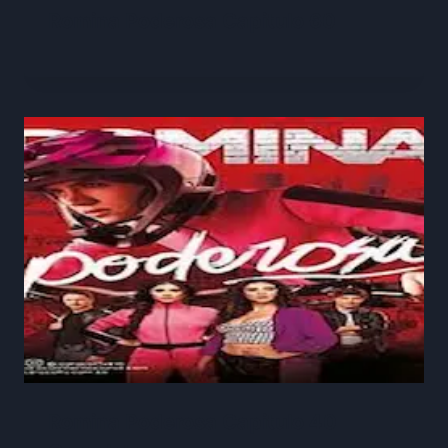
Romina Poderosa Capitulo 60
Romina Poderosa Capitulo 40