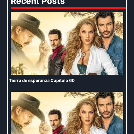
Recent Posts
Tierra de esperanza Capitulo 60