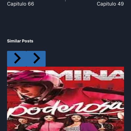
Capitulo 66
Capitulo 49
Similar Posts