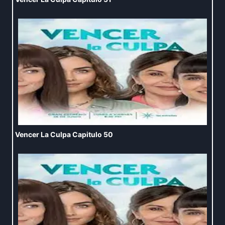
Vencer La Culpa Capitulo 50