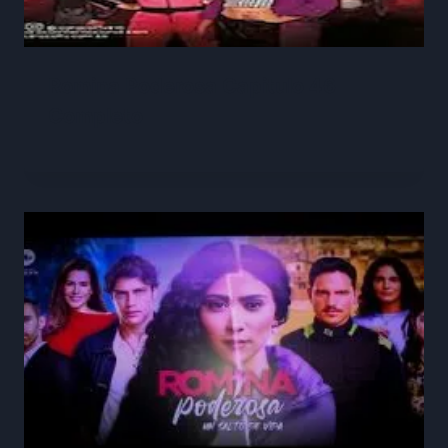
Romina Poderosa Capitulo 46
Completo