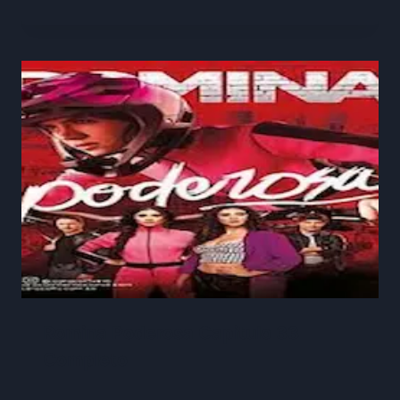
Romina Poderosa Capitulo 33
Completo