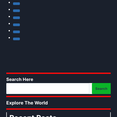
Search Here
Search
Explore The World