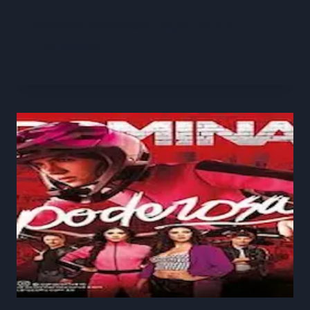
Romina Poderosa Capitulo 42
Completo