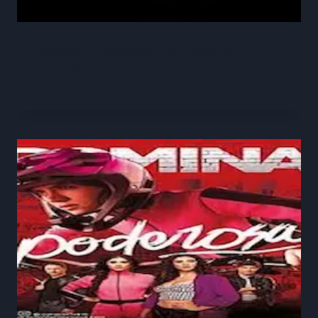
Romina Poderosa Capitulo 59
Completo