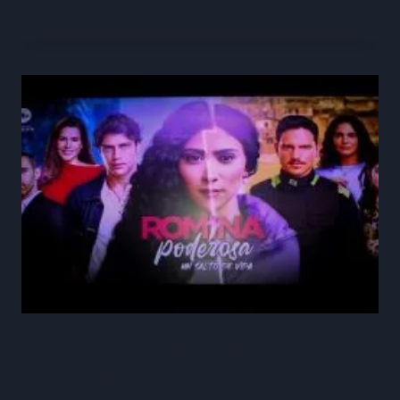
Romina Poderosa Capitulo 59
Completo