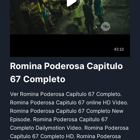
Romina Poderosa Capitulo
67 Completo
Ver Romina Poderosa Capítulo 67 Completo.
Romina Poderosa Capitulo 67 online HD Video.
Romina Poderosa Capitulo 67 Completo New
Episode. Romina Poderosa Capitulo 67
Completo Dailymotion Video. Romina Poderosa
Capítulo 67 Completo HD. Romina Poderosa