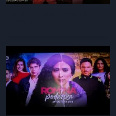
Romina Poderosa Capitulo 33
Completo