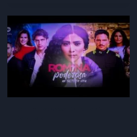
Romina Poderosa Capitulo 42
Completo