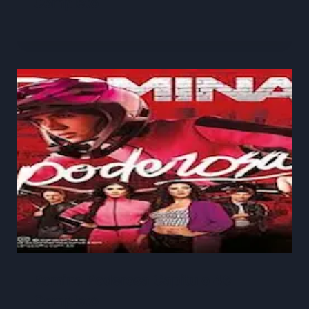
Completo
Romina Poderosa Capitulo 46
Completo