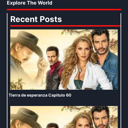
Explore The World
Recent Posts
Tierra de esperanza Capitulo 60