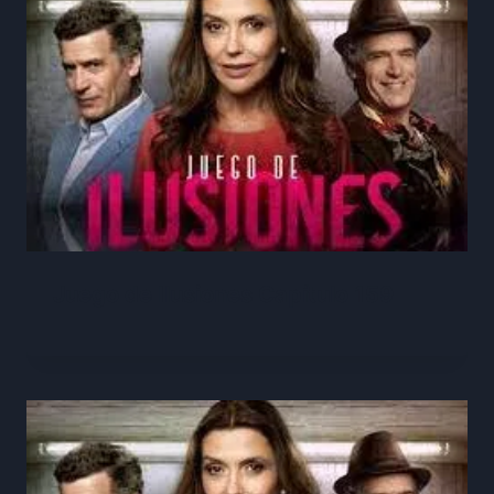
Juego de Ilusiones Capítulo 159