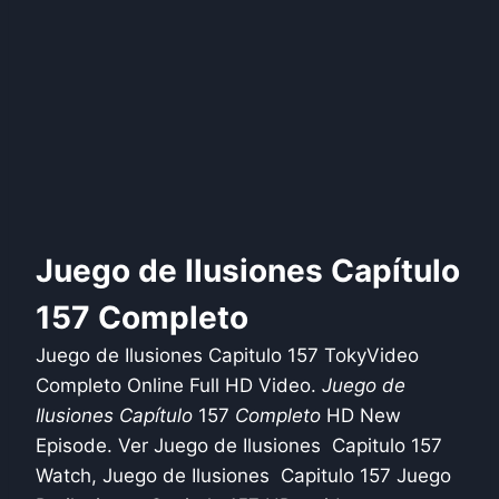
Juego de Ilusiones Capítulo
157 Completo
Juego de Ilusiones Capitulo 157 TokyVideo
Completo Online Full HD Video.
Juego de
Ilusiones Capítulo
157
Completo
HD New
Episode. Ver Juego de Ilusiones Capitulo 157
Watch, Juego de Ilusiones Capitulo 157 Juego