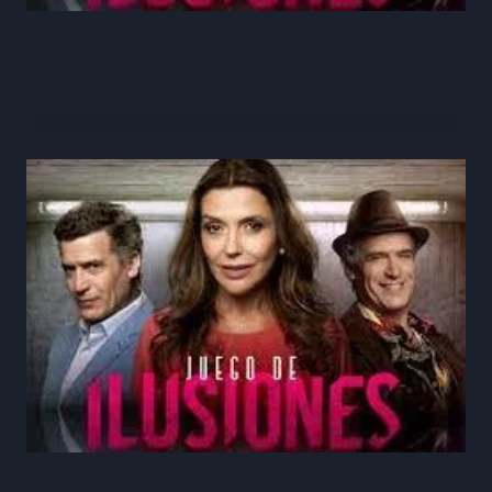
Juego de Ilusiones Capítulo 159