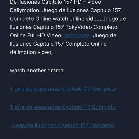
De ilusiones Capitulo 157 HD – video
Dailymotion. Juego de Ilusiones Capítulo 157
Completo Online watch online video, Juego de
Ilusiones Capitulo 157 TokyVideo Completo
Online Full HD Video
telenovela
. Juego de
Ilusiones Capítulo 157 Completo Online
dalimotion video,
watch another drama
Tierra de esperanza Capitulo 49 Completo
Tierra de esperanza Capitulo 48 Completo
Juego de Ilusiones Capítulo 152 Completo