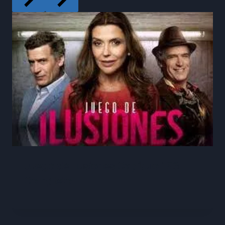
Juego de Ilusiones Capítulo 153
Completo