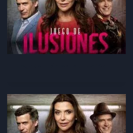
Juego de Ilusiones Capítulo 162