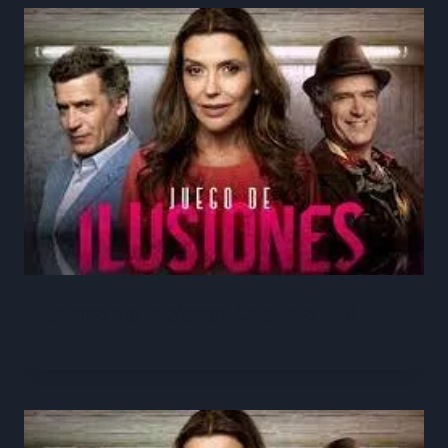
Juego de Ilusiones Capítulo 169