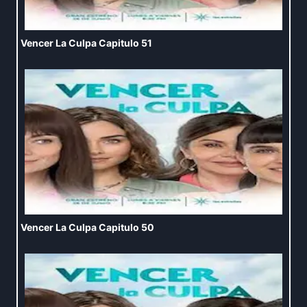
Vencer La Culpa Capitulo 51
Vencer La Culpa Capitulo 50