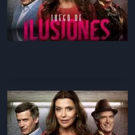
Juego de Ilusiones Capítulo 154
Completo