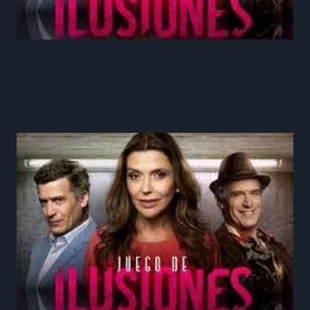
Juego de Ilusiones Capítulo 169