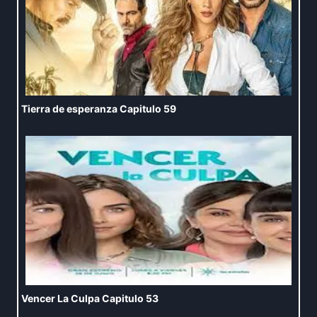
Tierra de esperanza Capitulo 59
Vencer La Culpa Capitulo 53