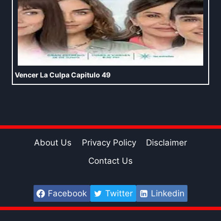
Vencer La Culpa Capitulo 49
About Us
Privacy Policy
Disclaimer
Contact Us
Facebook
Twitter
Linkedin