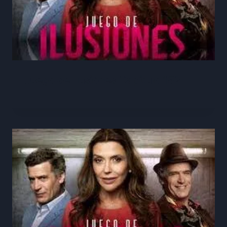
Juego de Ilusiones Capítulo 152