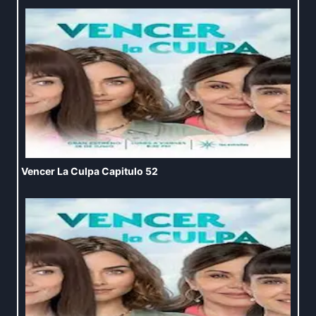
Vencer La Culpa Capitulo 52