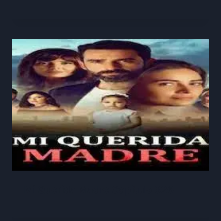
Mi Querida Madre Capitulo 326