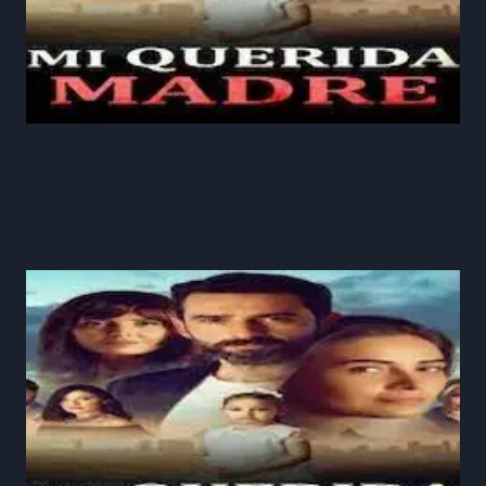
Mi Querida Madre Capitulo 320