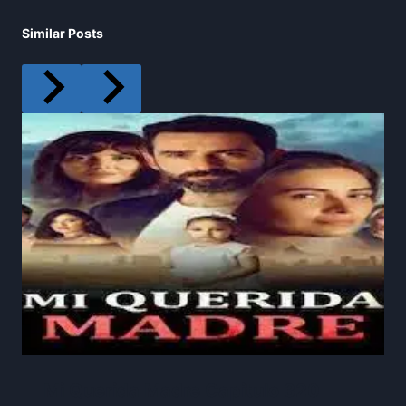
Similar Posts
Mi Querida Madre Capitulo 320