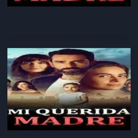
Mi Querida Madre Capitulo 319