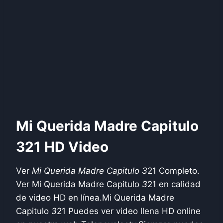
Mi Querida Madre Capitulo
321 HD Video
Ver
Mi Querida Madre Capitulo 3
21 Completo.
Ver Mi Querida Madre Capitulo
3
21 en calidad
de video HD en línea.Mi Querida Madre
Capitulo
3
21 Puedes ver video llena HD online