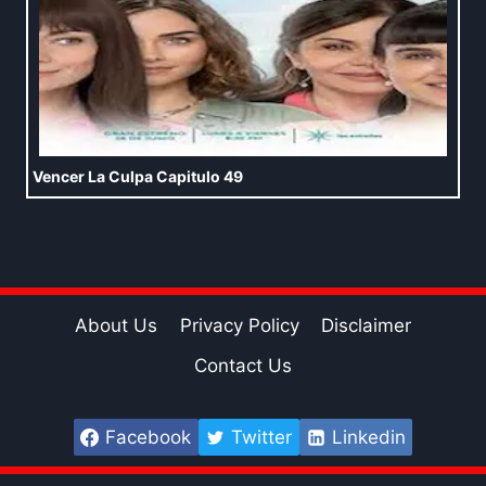
Vencer La Culpa Capitulo 49
About Us
Privacy Policy
Disclaimer
Contact Us
Facebook
Twitter
Linkedin