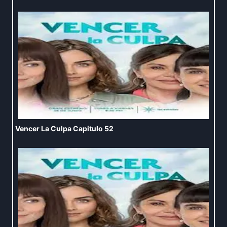
Vencer La Culpa Capitulo 52