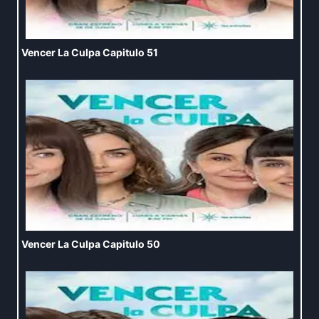
Vencer La Culpa Capitulo 51
Vencer La Culpa Capitulo 50