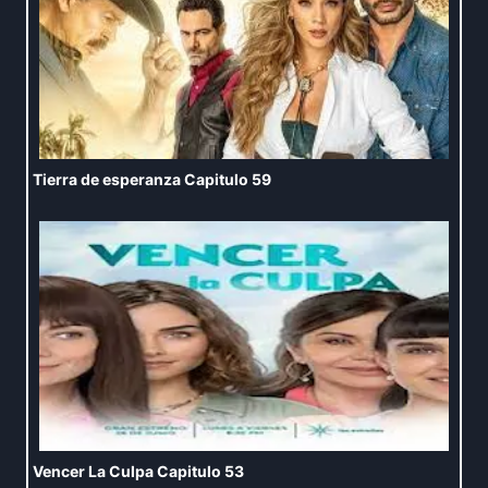
Tierra de esperanza Capitulo 59
Vencer La Culpa Capitulo 53