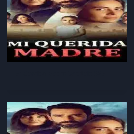
Mi Querida Madre Capitulo 325