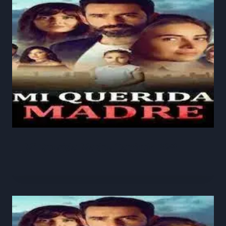
Mi Querida Madre Capitulo 328