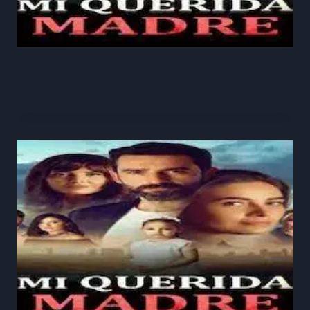
Mi Querida Madre Capitulo 326