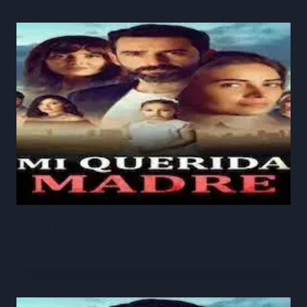
Mi Querida Madre Capitulo 319