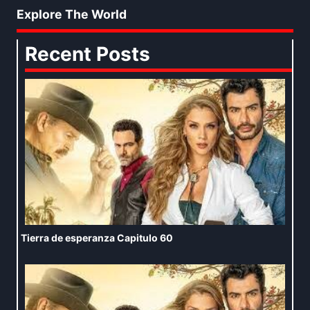
Explore The World
Recent Posts
Tierra de esperanza Capitulo 60