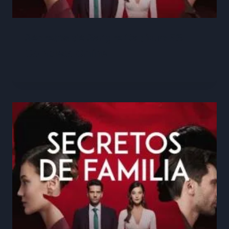
Secretos de Sangre Capitulo 53
Completo Online