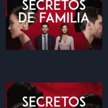
Secretos de Sangre Capitulo 71