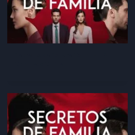
Secretos de Sangre Capitulo 59
Completo Online