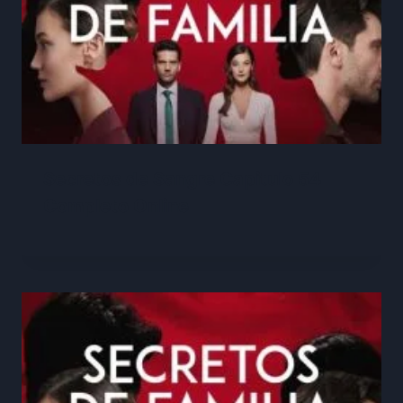
Secretos de Sangre Capitulo 54
Completo Online