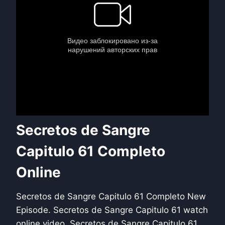
Secretos de Sangre
Capitulo 61 Completo
Online
Secretos de Sangre Capitulo 61 Completo New
Episode. Secretos de Sangre Capitulo 61 watch
online video. Secretos de Sangre Capitulo 61