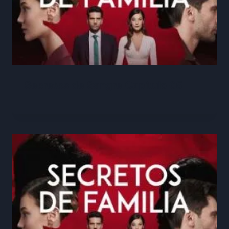
Secretos de Sangre Capitulo 65