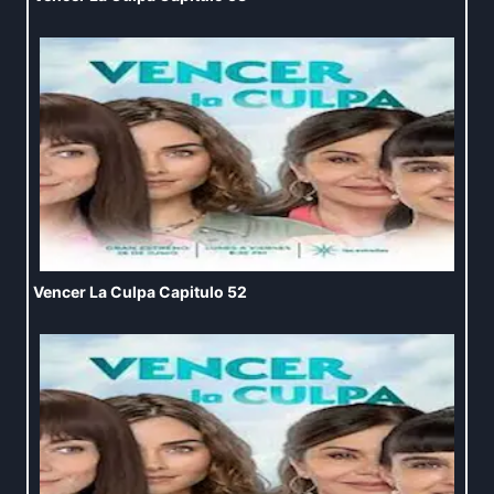
Vencer La Culpa Capitulo 52