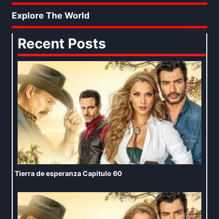
Explore The World
Recent Posts
Tierra de esperanza Capitulo 60