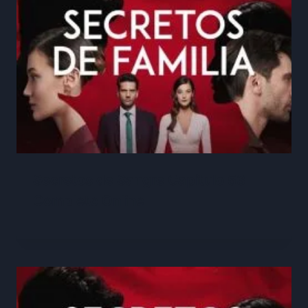
Secretos de Sangre Capitulo 53
Completo Online