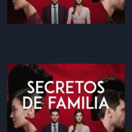
Secretos de Sangre Capitulo 66