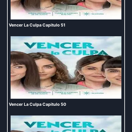
Vencer La Culpa Capitulo 51
Vencer La Culpa Capitulo 50