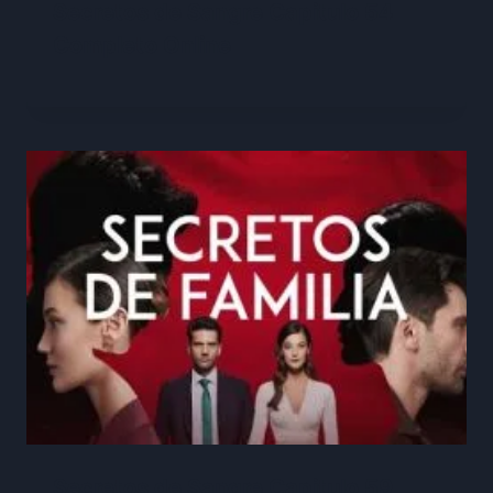
Secretos de Sangre Capitulo 54
Completo Online
Secretos de Sangre Capitulo 59