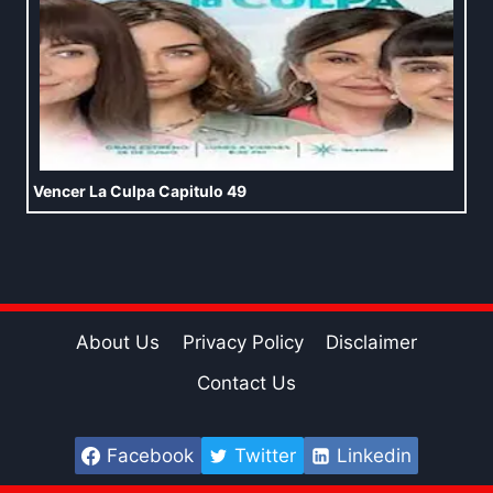
Vencer La Culpa Capitulo 49
About Us
Privacy Policy
Disclaimer
Contact Us
Facebook
Twitter
Linkedin