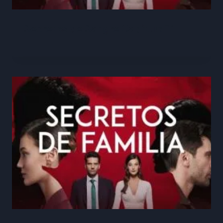
Secretos de Sangre Capitulo 71