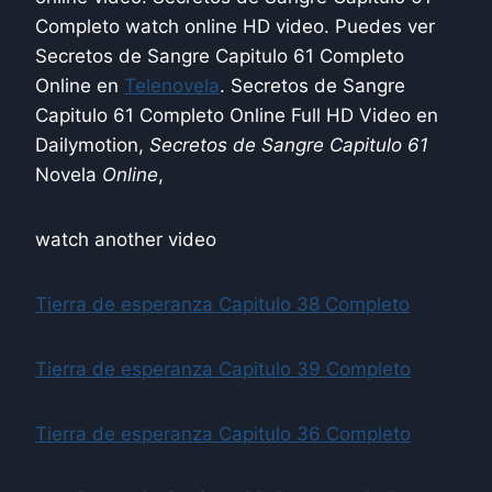
Completo watch online HD video. Puedes ver
Secretos de Sangre Capitulo 61 Completo
Online en
Telenovela
. Secretos de Sangre
Capitulo 61 Completo Online Full HD Video en
Dailymotion,
Secretos de Sangre Capitulo 61
Novela
Online
,
watch another video
Tierra de esperanza Capitulo 38 Completo
Tierra de esperanza Capitulo 39 Completo
Tierra de esperanza Capitulo 36 Completo