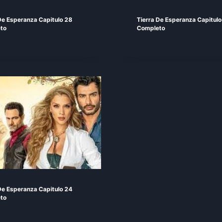
De Esperanza Capitulo 28
Tierra De Esperanza Capitulo
to
Completo
De Esperanza Capitulo 24
to