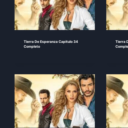
Tierra De Esperanza Capitulo 34
Tierra 
Completo
Comple