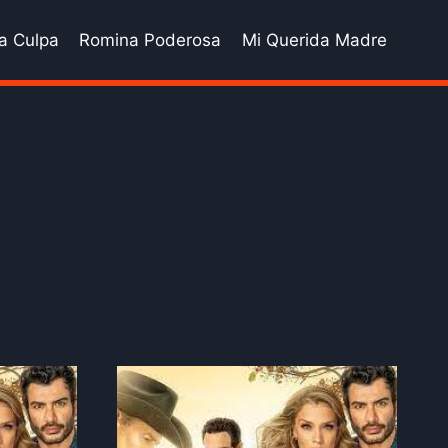
a Culpa
Romina Poderosa
Mi Querida Madre