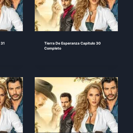
 31
Tierra De Esperanza Capitulo 30
Completo