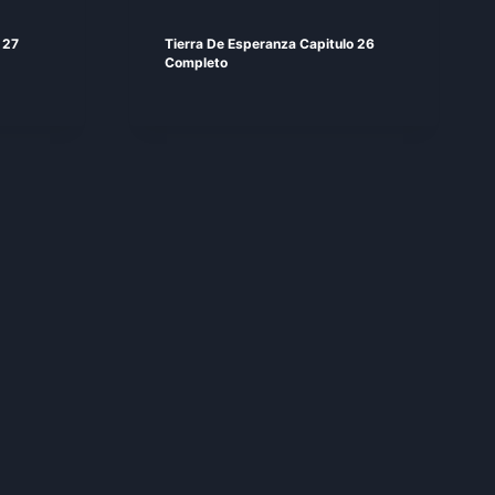
 27
Tierra De Esperanza Capitulo 26
Completo