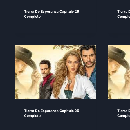
Tierra De Esperanza Capitulo 29
Tierra 
Completo
Comple
Tierra De Esperanza Capitulo 25
Tierra 
Completo
Comple