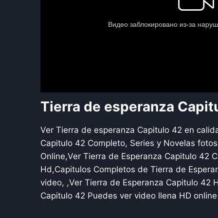
Tierra de esperanza Capit
Ver Tierra de esperanza Capitulo 42 en calid
Capitulo 42 Completo, Series y Novelas fotos
Online,Ver Tierra de Esperanza Capitulo 42 C
Hd,Capitulos Completos de Tierra de Esperanz
video, ,Ver Tierra de Esperanza Capitulo 42
Capitulo 42 Puedes ver video llena HD onlin