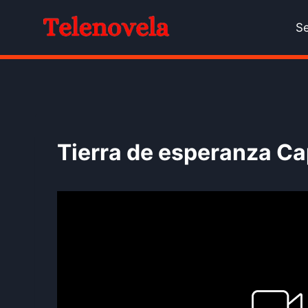
Skip
to
Se
content
Tierra de esperanza Ca