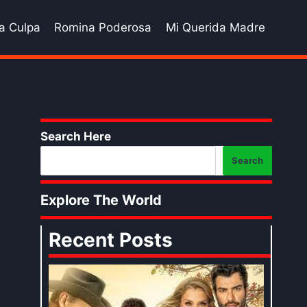
a Culpa
Romina Poderosa
Mi Querida Madre
Search Here
Search
Explore The World
Recent Posts