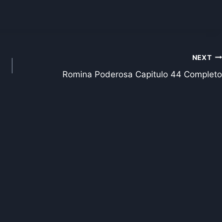
NEXT
Romina Poderosa Capitulo 44 Completo