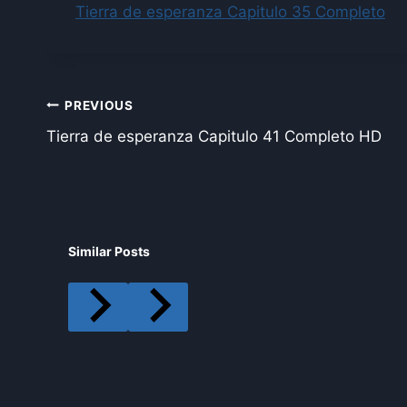
Tierra de esperanza Capitulo 35 Completo
Post
PREVIOUS
Tierra de esperanza Capitulo 41 Completo HD
navigation
Similar Posts