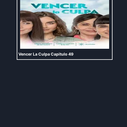
Vencer La Culpa Capitulo 49