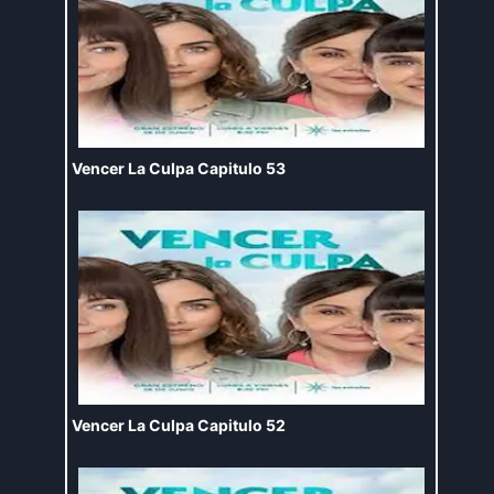
Vencer La Culpa Capitulo 53
Vencer La Culpa Capitulo 52