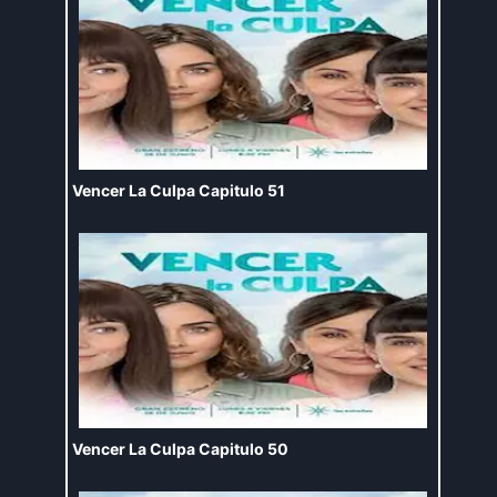
Vencer La Culpa Capitulo 51
Vencer La Culpa Capitulo 50